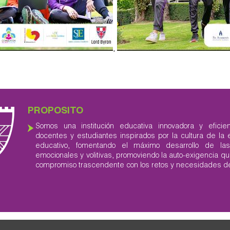
,
PROPOSITO
Somos una institución educativa innovadora y eficien
docentes y estudiantes inspirados por la cultura de la 
educativo, fomentando el máximo desarrollo de las 
emocionales y volitivas, promoviendo la auto-exigencia que
compromiso trascendente con los retos y necesidades de