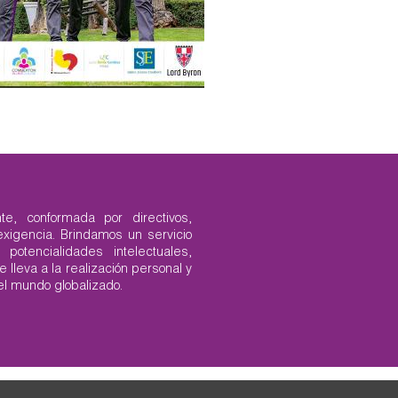
te, conformada por directivos,
exigencia. Brindamos un servicio
potencialidades intelectuales,
 lleva a la realización personal y
l mundo globalizado.