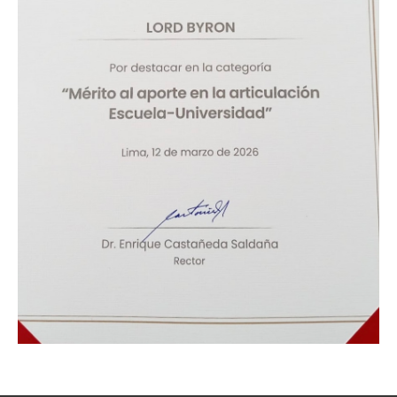
Galería de Fotos
Documentarios