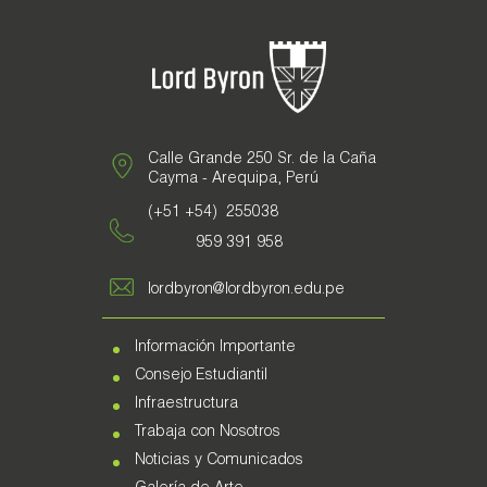
Calle Grande 250 Sr. de la Caña
Cayma - Arequipa, Perú
(+51 +54) 255038
959 391 958
lordbyron@lordbyron.edu.pe
Información Importante
Consejo Estudiantil
Infraestructura
Trabaja con Nosotros
Noticias y Comunicados