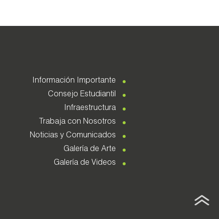
Información Importante
Consejo Estudiantil
Infraestructura
Trabaja con Nosotros
Noticias y Comunicados
Galería de Arte
Galería de Videos