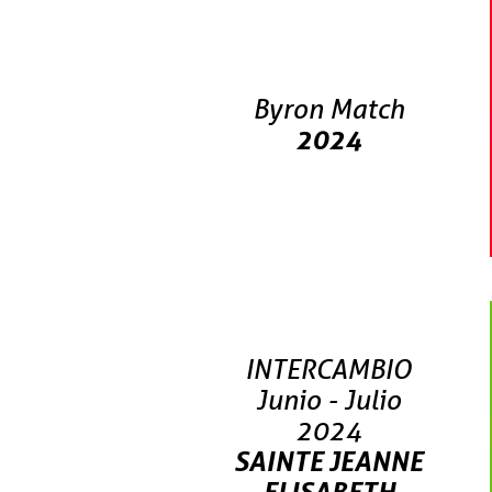
Byron Match
2024
INTERCAMBIO
Junio - Julio
2024
SAINTE JEANNE