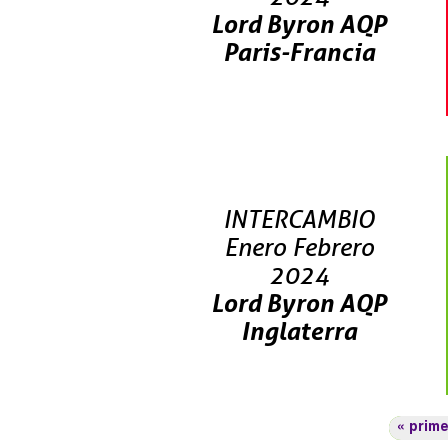
Lord Byron AQP
Paris-Francia
INTERCAMBIO
Enero Febrero
2024
Lord Byron AQP
Inglaterra
« prim