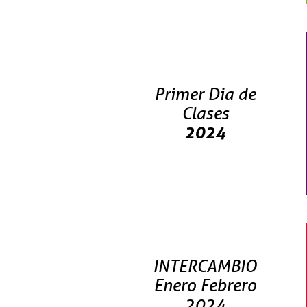
Primer Dia de
Clases
2024
INTERCAMBIO
Enero Febrero
2024