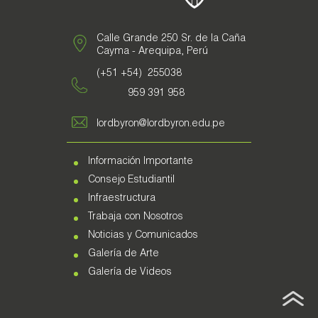
Calle Grande 250 Sr. de la Caña
Cayma - Arequipa, Perú
(+51 +54) 255038
959 391 958
lordbyron@lordbyron.edu.pe
Información Importante
Consejo Estudiantil
Infraestructura
Trabaja con Nosotros
Noticias y Comunicados
Galería de Arte
Galería de Videos