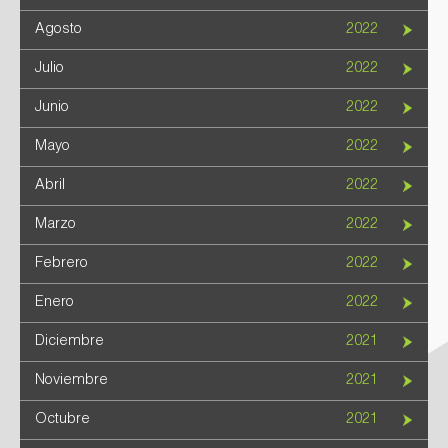
Agosto
2022
Julio
2022
Junio
2022
Mayo
2022
Abril
2022
Marzo
2022
Febrero
2022
Enero
2022
Diciembre
2021
Noviembre
2021
Octubre
2021