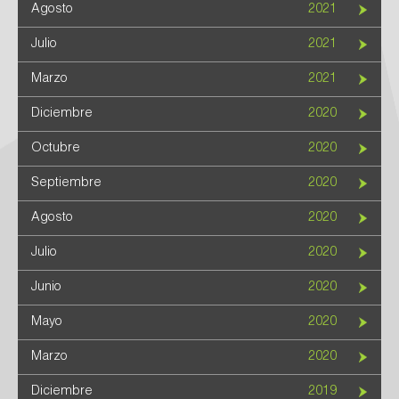
Agosto
2021
Julio
2021
Marzo
2021
Diciembre
2020
Octubre
2020
Septiembre
2020
Agosto
2020
Julio
2020
Junio
2020
Mayo
2020
Marzo
2020
Diciembre
2019