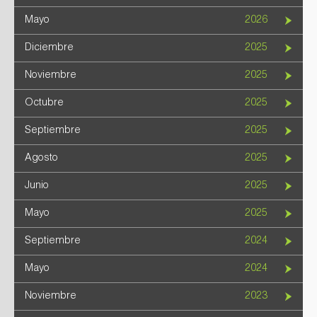
Mayo
2026
Diciembre
2025
Noviembre
2025
Octubre
2025
Septiembre
2025
Agosto
2025
Junio
2025
Mayo
2025
Septiembre
2024
Mayo
2024
Noviembre
2023