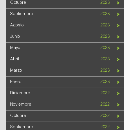
Octubre
2023
Septiembre
2023
Agosto
2023
Junio
2023
Mayo
2023
Abril
2023
Marzo
2023
Enero
2023
Diciembre
2022
Noviembre
2022
Octubre
2022
Septiembre
2022