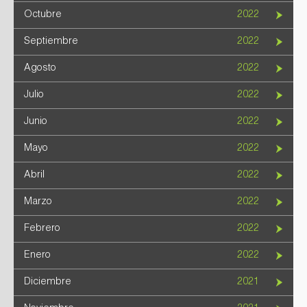
Octubre
2022
Septiembre
2022
Agosto
2022
Julio
2022
Junio
2022
Mayo
2022
Abril
2022
Marzo
2022
Febrero
2022
Enero
2022
Diciembre
2021