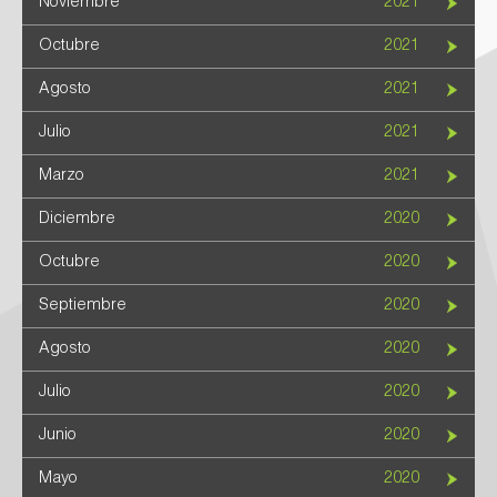
Noviembre
2021
Octubre
2021
Agosto
2021
Julio
2021
Marzo
2021
Diciembre
2020
Octubre
2020
Septiembre
2020
Agosto
2020
Julio
2020
Junio
2020
Mayo
2020