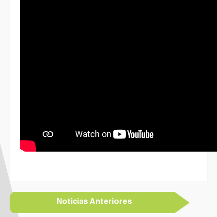
Galería de Fotos
Documentarios
Noticias Anteriores