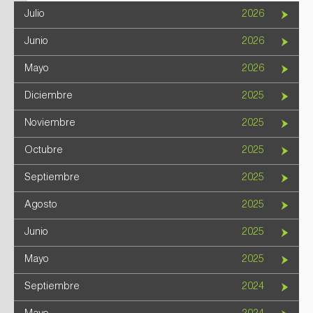
Julio
2026
Junio
2026
Mayo
2026
Diciembre
2025
Noviembre
2025
Octubre
2025
Septiembre
2025
Agosto
2025
Junio
2025
Mayo
2025
Septiembre
2024