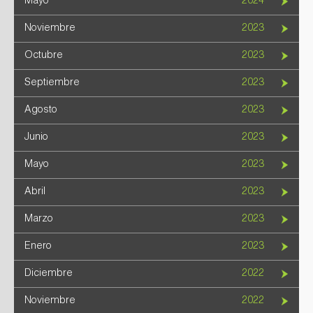
Mayo
2024
Noviembre
2023
Octubre
2023
Septiembre
2023
Agosto
2023
Junio
2023
Mayo
2023
Abril
2023
Marzo
2023
Enero
2023
Diciembre
2022
Noviembre
2022