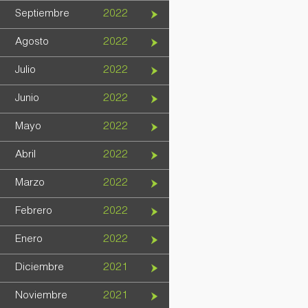
Septiembre
2022
Agosto
2022
Julio
2022
Junio
2022
Mayo
2022
Abril
2022
Marzo
2022
Febrero
2022
Enero
2022
Diciembre
2021
Noviembre
2021