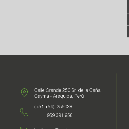
Calle Grande 250 Sr. de la Caña
Cayma - Arequipa, Perú
(+51 +54) 255038
959 391 958