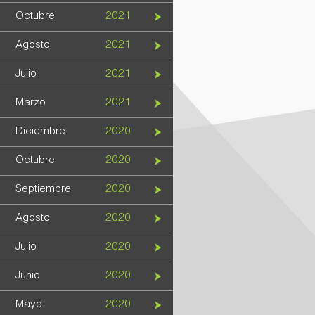
Octubre
2021
Agosto
2021
Julio
2021
Marzo
2021
Diciembre
2020
Octubre
2020
Septiembre
2020
Agosto
2020
Julio
2020
Junio
2020
Mayo
2020