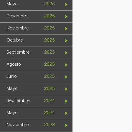
Mayo
2026
Diciembre
2025
Noviembre
2025
Octubre
2025
Septiembre
2025
Agosto
2025
Junio
2025
Mayo
2025
Septiembre
2024
Mayo
2024
Noviembre
2023