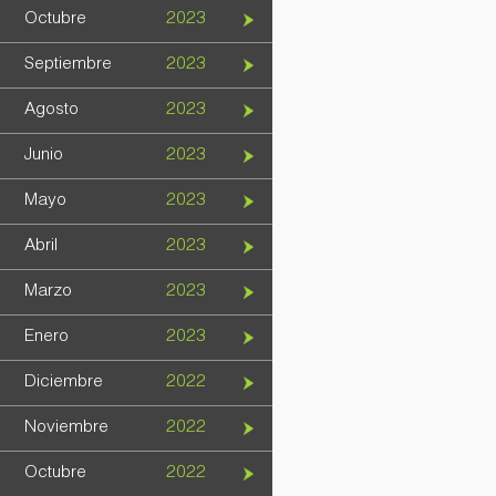
Octubre
2023
Septiembre
2023
Agosto
2023
Junio
2023
Mayo
2023
Abril
2023
Marzo
2023
Enero
2023
Diciembre
2022
Noviembre
2022
Octubre
2022