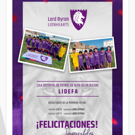
Galería de Fotos
Documentarios