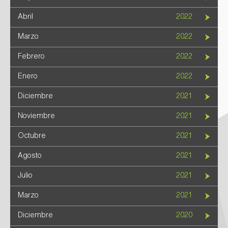
Abril
2022
Marzo
2022
Febrero
2022
Enero
2022
Diciembre
2021
Noviembre
2021
Octubre
2021
Agosto
2021
Julio
2021
Marzo
2021
Diciembre
2020