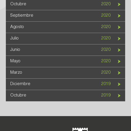
Octubre
2020
Septiembre
2020
Agosto
2020
Julio
2020
Junio
2020
Mayo
2020
Marzo
2020
Diciembre
2019
Octubre
2019