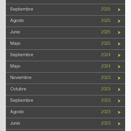
Septiembre
2025
Agosto
2025
Junio
2025
Mayo
2025
Septiembre
2024
Mayo
2024
Noviembre
2023
Octubre
2023
Septiembre
2023
Agosto
2023
Junio
2023