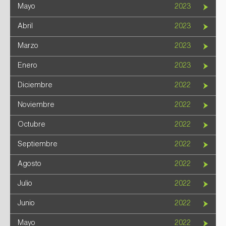
Mayo
2023
Abril
2023
Marzo
2023
Enero
2023
Diciembre
2022
Noviembre
2022
Octubre
2022
Septiembre
2022
Agosto
2022
Julio
2022
Junio
2022
Mayo
2022