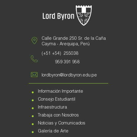
Calle Grande 250 Sr. de la Caña
Cayma - Arequipa, Perú
(+51 +54) 255038
959 391 958
lordbyron@lordbyron.edu.pe
Información Importante
Consejo Estudiantil
Infraestructura
Trabaja con Nosotros
Noticias y Comunicados
Galería de Arte