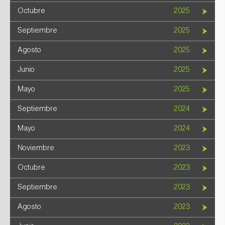
Octubre
2025
Septiembre
2025
Agosto
2025
Junio
2025
Mayo
2025
Septiembre
2024
Mayo
2024
Noviembre
2023
Octubre
2023
Septiembre
2023
Agosto
2023