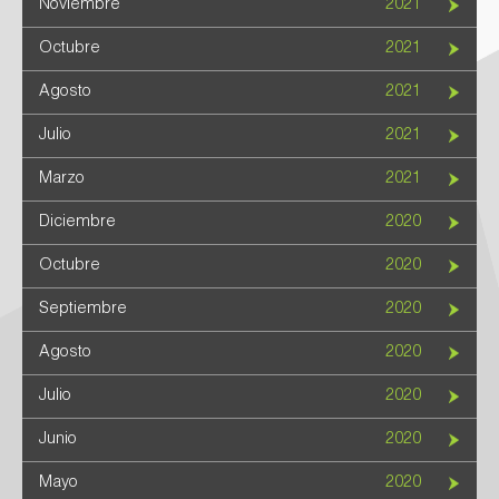
Noviembre
2021
Octubre
2021
Agosto
2021
Julio
2021
Marzo
2021
Diciembre
2020
Octubre
2020
Septiembre
2020
Agosto
2020
Julio
2020
Junio
2020
Mayo
2020