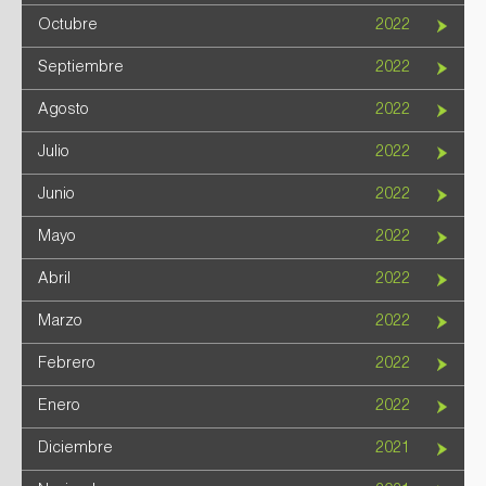
Octubre
2022
Septiembre
2022
Agosto
2022
Julio
2022
Junio
2022
Mayo
2022
Abril
2022
Marzo
2022
Febrero
2022
Enero
2022
Diciembre
2021