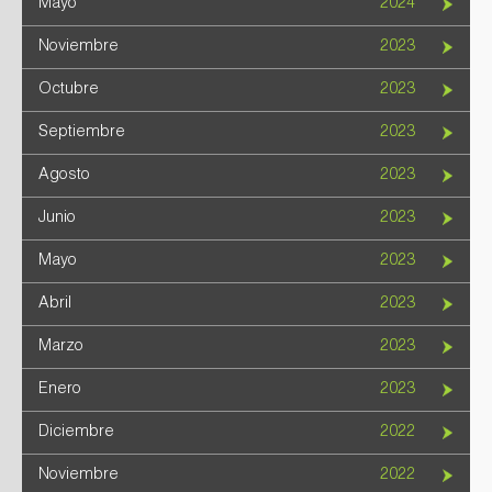
Mayo
2024
Noviembre
2023
Octubre
2023
Septiembre
2023
Agosto
2023
Junio
2023
Mayo
2023
Abril
2023
Marzo
2023
Enero
2023
Diciembre
2022
Noviembre
2022