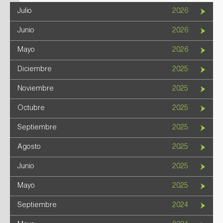
Julio
2026
Junio
2026
Mayo
2026
Diciembre
2025
Noviembre
2025
Octubre
2025
Septiembre
2025
Agosto
2025
Junio
2025
Mayo
2025
Septiembre
2024