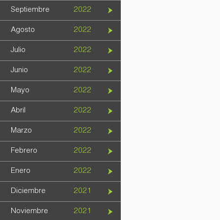
Septiembre
2022
Agosto
2022
Julio
2022
Junio
2022
Mayo
2022
Abril
2022
Marzo
2022
Febrero
2022
Enero
2022
Diciembre
2021
Noviembre
2021