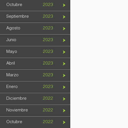
Octubre
2023
Septiembre
2023
Agosto
2023
Junio
2023
Mayo
2023
Abril
2023
Marzo
2023
Enero
2023
Diciembre
2022
Noviembre
2022
Octubre
2022