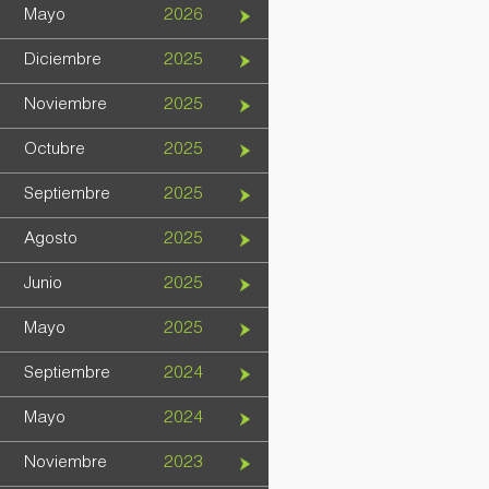
Mayo
2026
Diciembre
2025
Noviembre
2025
Octubre
2025
Septiembre
2025
Agosto
2025
Junio
2025
Mayo
2025
Septiembre
2024
Mayo
2024
Noviembre
2023