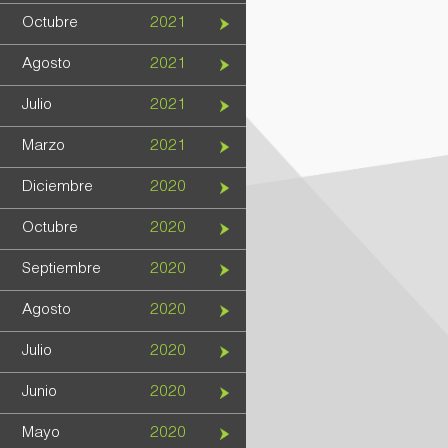
Octubre
2021
Agosto
2021
Julio
2021
Marzo
2021
Diciembre
2020
Octubre
2020
Septiembre
2020
Agosto
2020
Julio
2020
Junio
2020
Mayo
2020