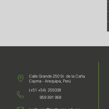
Calle Grande 250 Sr. de la Caña
Cayma - Arequipa, Perú
(+51 +54) 255038
959 391 958