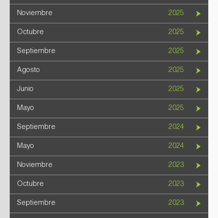
Noviembre
2025
Octubre
2025
Septiembre
2025
Agosto
2025
Junio
2025
Mayo
2025
Septiembre
2024
Mayo
2024
Noviembre
2023
Octubre
2023
Septiembre
2023