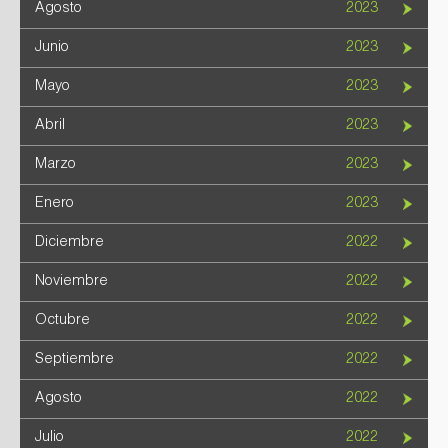
Agosto
2023
Junio
2023
Mayo
2023
Abril
2023
Marzo
2023
Enero
2023
Diciembre
2022
Noviembre
2022
Octubre
2022
Septiembre
2022
Agosto
2022
Julio
2022