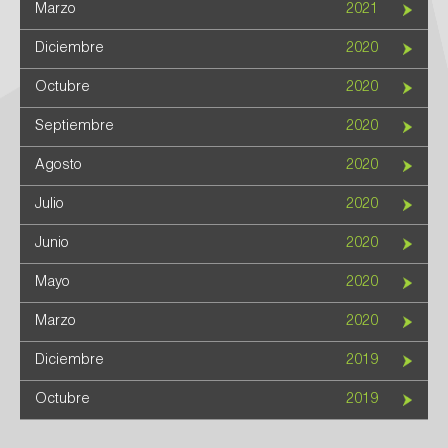
Marzo
2021
Diciembre
2020
Octubre
2020
Septiembre
2020
Agosto
2020
Julio
2020
Junio
2020
Mayo
2020
Marzo
2020
Diciembre
2019
Octubre
2019