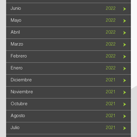
Junio
2022
Mayo
2022
Abril
2022
Marzo
2022
Febrero
2022
Enero
2022
Diciembre
2021
Noviembre
2021
Octubre
2021
Agosto
2021
Julio
2021