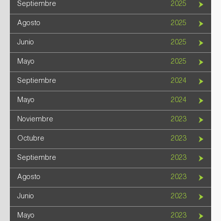
Septiembre
2025
Agosto
2025
Junio
2025
Mayo
2025
Septiembre
2024
Mayo
2024
Noviembre
2023
Octubre
2023
Septiembre
2023
Agosto
2023
Junio
2023
Mayo
2023