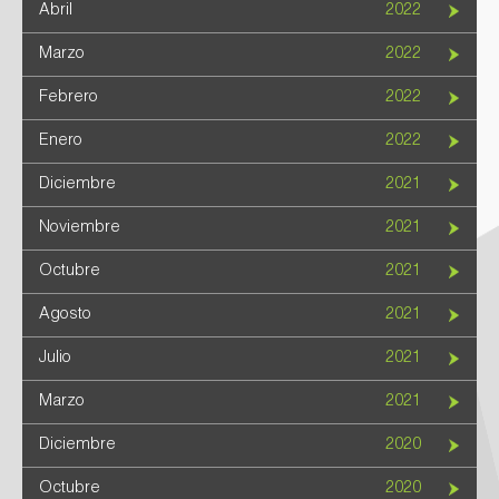
Abril
2022
Marzo
2022
Febrero
2022
Enero
2022
Diciembre
2021
Noviembre
2021
Octubre
2021
Agosto
2021
Julio
2021
Marzo
2021
Diciembre
2020
Octubre
2020