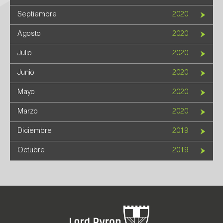
Septiembre
2020
Agosto
2020
Julio
2020
Junio
2020
Mayo
2020
Marzo
2020
Diciembre
2019
Octubre
2019