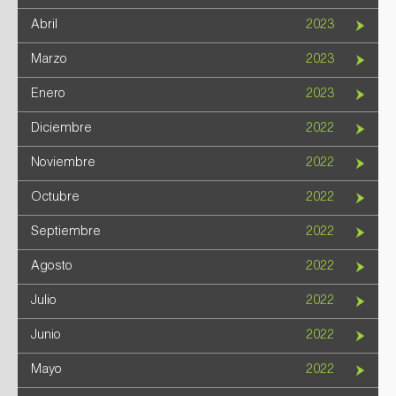
Abril
2023
Marzo
2023
Enero
2023
Diciembre
2022
Noviembre
2022
Octubre
2022
Septiembre
2022
Agosto
2022
Julio
2022
Junio
2022
Mayo
2022