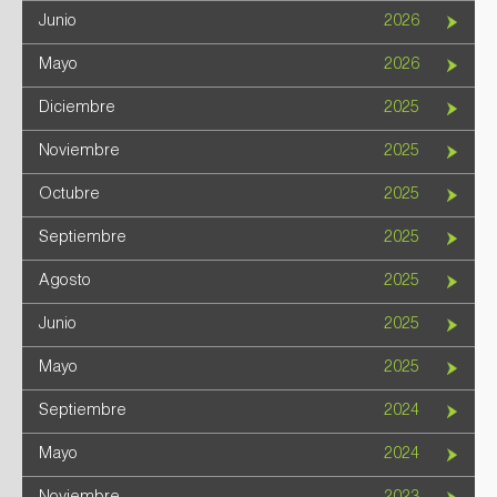
Junio
2026
Mayo
2026
Diciembre
2025
Noviembre
2025
Octubre
2025
Septiembre
2025
Agosto
2025
Junio
2025
Mayo
2025
Septiembre
2024
Mayo
2024