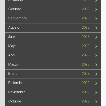
Noviembre
2023
Octubre
2023
Septiembre
2023
Agosto
2023
Junio
2023
Mayo
2023
Abril
2023
Marzo
2023
Enero
2023
Diciembre
2022
Noviembre
2022
Octubre
2022