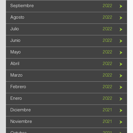
Septiembre
2022
Agosto
2022
Julio
2022
Junio
2022
Mayo
2022
Abril
2022
Marzo
2022
Febrero
2022
Enero
2022
Diciembre
2021
Noviembre
2021