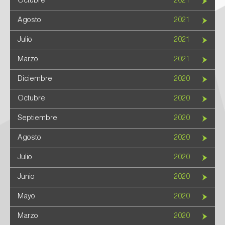
Octubre
2021
Agosto
2021
Julio
2021
Marzo
2021
Diciembre
2020
Octubre
2020
Septiembre
2020
Agosto
2020
Julio
2020
Junio
2020
Mayo
2020
Marzo
2020