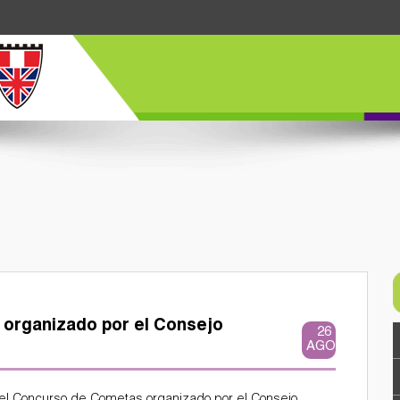
organizado por el Consejo
26
AGO