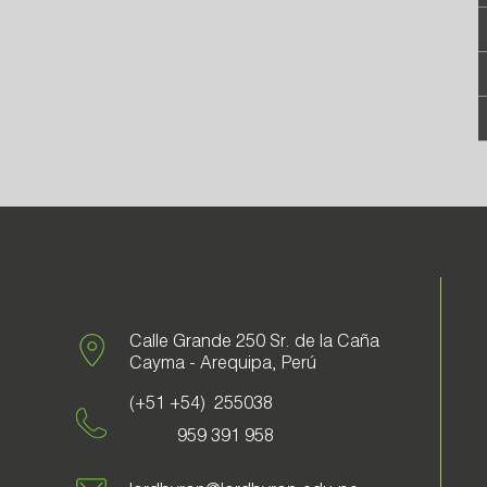
Calle Grande 250 Sr. de la Caña
Cayma - Arequipa, Perú
(+51 +54) 255038
959 391 958