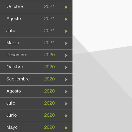
Octubre
2021
Agosto
2021
Julio
2021
Marzo
2021
Diciembre
2020
Octubre
2020
Septiembre
2020
Agosto
2020
Julio
2020
Junio
2020
Mayo
2020