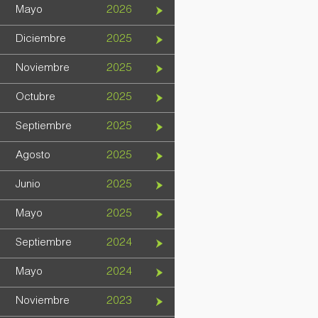
Mayo
2026
Diciembre
2025
Noviembre
2025
Octubre
2025
Septiembre
2025
Agosto
2025
Junio
2025
Mayo
2025
Septiembre
2024
Mayo
2024
Noviembre
2023