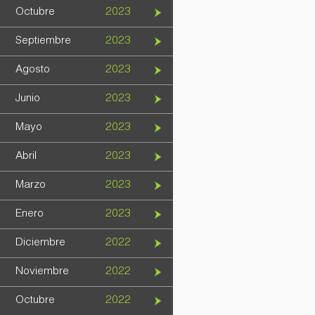
Octubre
2023
Septiembre
2023
Agosto
2023
Junio
2023
Mayo
2023
Abril
2023
Marzo
2023
Enero
2023
Diciembre
2022
Noviembre
2022
Octubre
2022