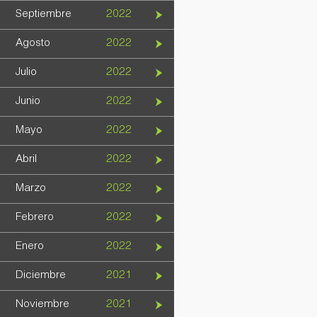
Septiembre
2022
Agosto
2022
Julio
2022
Junio
2022
Mayo
2022
Abril
2022
Marzo
2022
Febrero
2022
Enero
2022
Diciembre
2021
Noviembre
2021