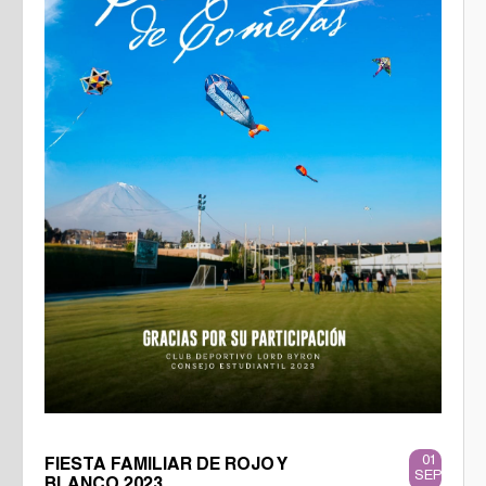
01
FIESTA FAMILIAR DE ROJO Y
SEP