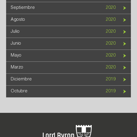
Septiembre
2020
Agosto
2020
Julio
2020
Junio
2020
Mayo
2020
Marzo
2020
Diciembre
2019
Octubre
2019