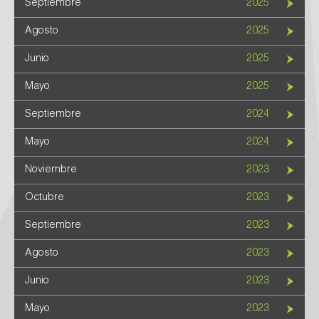
Septiembre
2025
Agosto
2025
Junio
2025
Mayo
2025
Septiembre
2024
Mayo
2024
Noviembre
2023
Octubre
2023
Septiembre
2023
Agosto
2023
Junio
2023
Mayo
2023