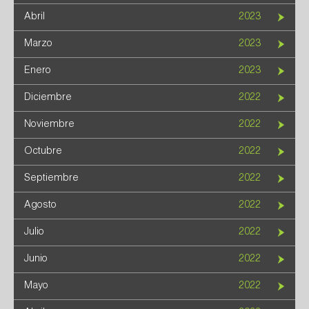
Abril
2023
Marzo
2023
Enero
2023
Diciembre
2022
Noviembre
2022
Octubre
2022
Septiembre
2022
Agosto
2022
Julio
2022
Junio
2022
Mayo
2022