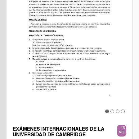
Previous
Next
16
EXÁMENES INTERNACIONALES DE LA
AGO
UNIVERSIDAD DE CAMBRIDGE