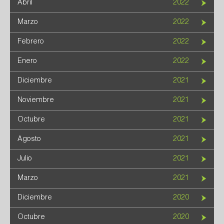
Abril
2022
Marzo
2022
Febrero
2022
Enero
2022
Diciembre
2021
Noviembre
2021
Octubre
2021
Agosto
2021
Julio
2021
Marzo
2021
Diciembre
2020
Octubre
2020